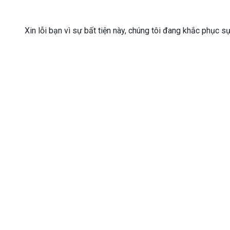
Xin lỗi bạn vì sự bất tiện này, chúng tôi đang khắc phục s