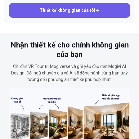
Thiết kế không gian của tôi
Nhận thiết kế cho chính không gian
của bạn
Chỉ cần VR Tour từ Mogiverse và gửi yêu cầu đến Mogivi AI
Design. Đội ngũ chuyên gia và AI sẽ đồng hành cùng bạn từ ý
tưởng đến phương án thiết kế phù hợp nhất.