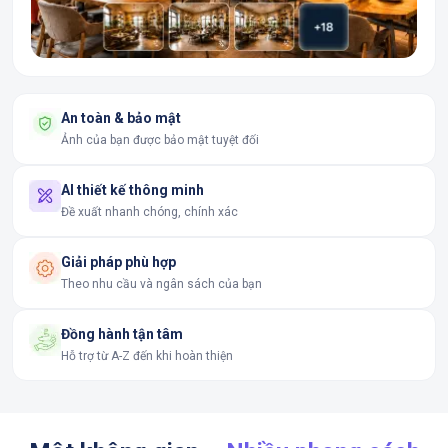
An toàn & bảo mật
Ảnh của bạn được bảo mật tuyệt đối
AI thiết kế thông minh
Đề xuất nhanh chóng, chính xác
Giải pháp phù hợp
Theo nhu cầu và ngân sách của bạn
Đồng hành tận tâm
Hỗ trợ từ A-Z đến khi hoàn thiện