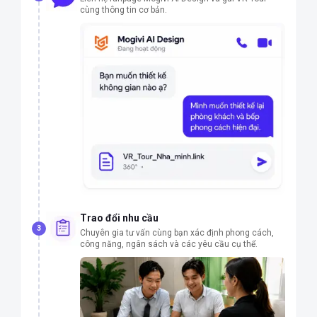
cùng thông tin cơ bản.
Trao đổi nhu cầu
3
Chuyên gia tư vấn cùng bạn xác định phong cách,
công năng, ngân sách và các yêu cầu cụ thể.