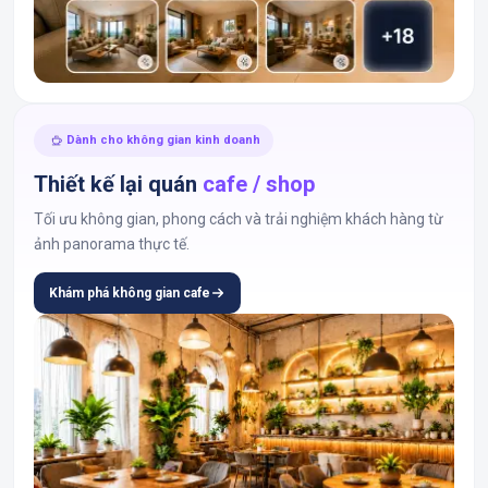
Dành cho không gian kinh doanh
Thiết kế lại quán
cafe / shop
Tối ưu không gian, phong cách và trải nghiệm khách hàng từ
ảnh panorama thực tế.
Khám phá không gian cafe