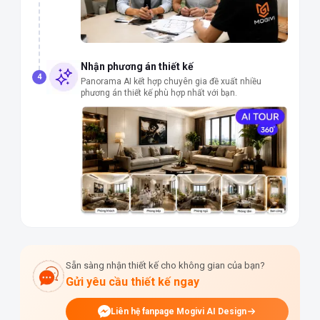
Nhận phương án thiết kế
4
Panorama AI kết hợp chuyên gia đề xuất nhiều
phương án thiết kế phù hợp nhất với bạn.
Sẵn sàng nhận thiết kế cho không gian của bạn?
Gửi yêu cầu thiết kế ngay
Liên hệ fanpage Mogivi AI Design