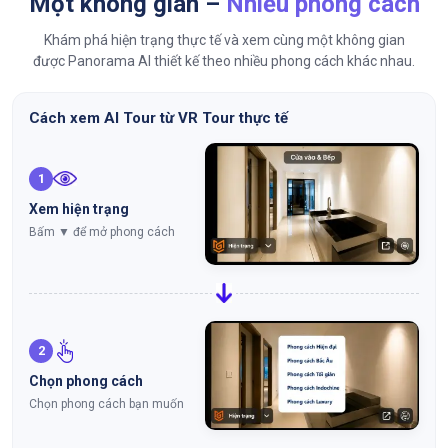
Một không gian –
Nhiều phong cách
Khám phá hiện trạng thực tế và xem cùng một không gian
được Panorama AI thiết kế theo nhiều phong cách khác nhau.
Cách xem AI Tour từ VR Tour thực tế
1
Xem hiện trạng
Bấm ▼ để mở phong cách
2
Chọn phong cách
Chọn phong cách bạn muốn