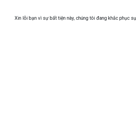
Xin lỗi bạn vì sự bất tiện này, chúng tôi đang khắc phục s