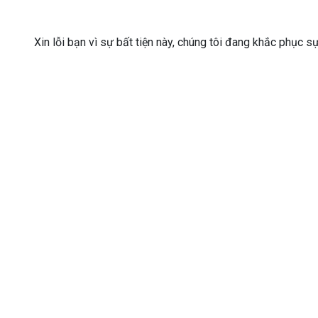
Xin lỗi bạn vì sự bất tiện này, chúng tôi đang khắc phục s