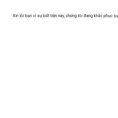
Xin lỗi bạn vì sự bất tiện này, chúng tôi đang khắc phục s