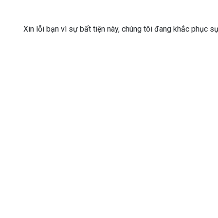
Xin lỗi bạn vì sự bất tiện này, chúng tôi đang khắc phục s