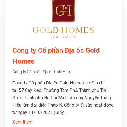
Công ty Cổ phần Địa ốc Gold
Homes
Công ty Cổ phần Địa ốc Gold Homes
Công ty Cổ phần Địa ốc Gold Homes có Địa chỉ
tại 57 Cây Keo, Phường Tam Phú, Thành phố Thủ
Đức, Thành phố Hồ Chí Minh, do ông Nguyễn Trung
Hiếu làm đại diện Pháp lý. Công ty đi vào hoạt động
từ ngày 11/10/2021 (Giấy ...
Xem thêm