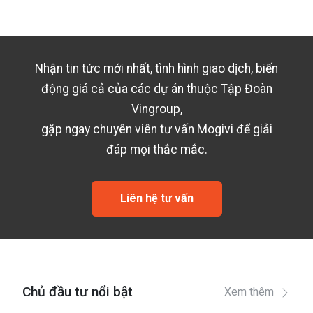
Nhận tin tức mới nhất, tình hình giao dịch, biến
động giá cả của các dự án thuộc
Tập Đoàn
Vingroup
,
gặp ngay chuyên viên tư vấn Mogivi để giải
đáp mọi thắc mắc.
Liên hệ tư vấn
Chủ đầu tư nổi bật
Xem thêm