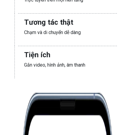
Tương tác thật
Chạm và di chuyển dễ dàng
Tiện ích
Gắn video, hình ảnh, âm thanh