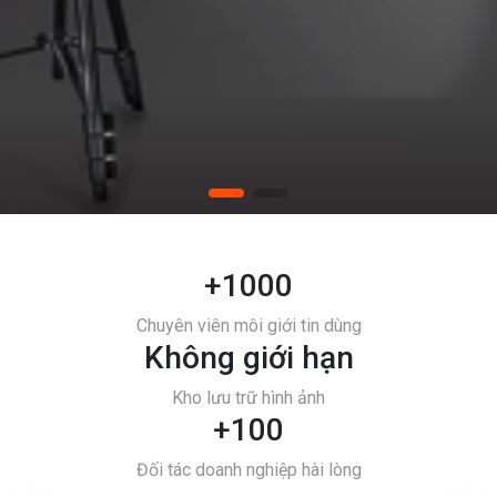
+1000
Chuyên viên môi giới tin dùng
Không giới hạn
Kho lưu trữ hình ảnh
+100
Đối tác doanh nghiệp hài lòng