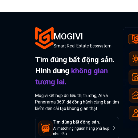
MOGIVI
Smart Real Estate Ecosystem
Tìm đúng bất động sản.
Hình dung
không gian
tương lai.
Mogivi kết hợp dữ liệu thị trường, AI và
Panorama 360° để đồng hành cùng bạn tìm
kiếm đến cải tạo không gian thật.
Tìm đúng bất động sản.
AI matching nguồn hàng phù hợp
nhu cầu