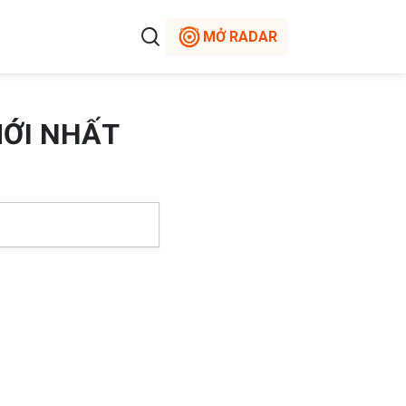
MỞ RADAR
MỚI NHẤT