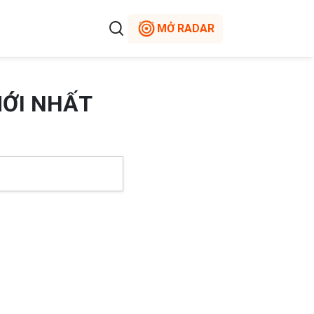
MỞ RADAR
MỚI NHẤT