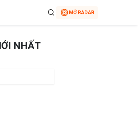
MỞ RADAR
MỚI NHẤT