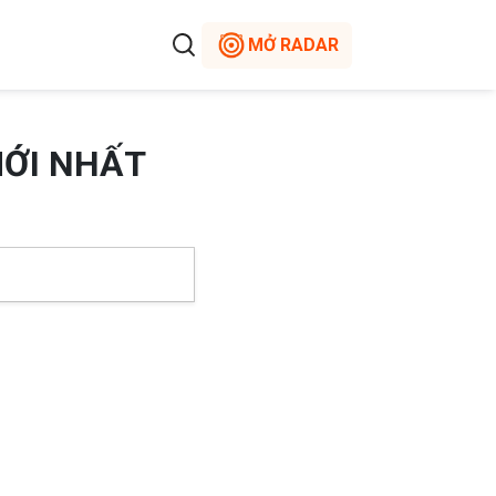
MỞ RADAR
MỚI NHẤT