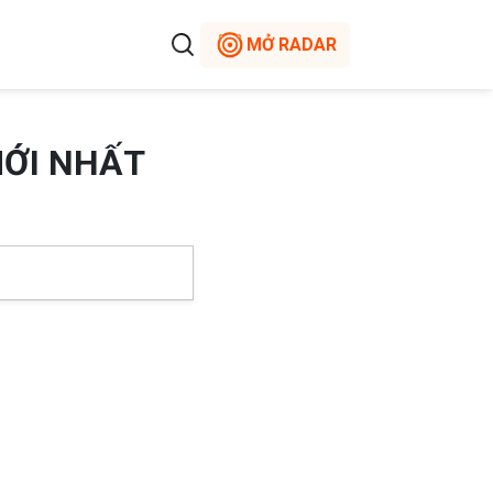
MỞ RADAR
MỚI NHẤT