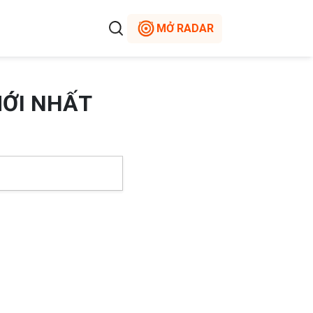
MỞ RADAR
MỚI NHẤT