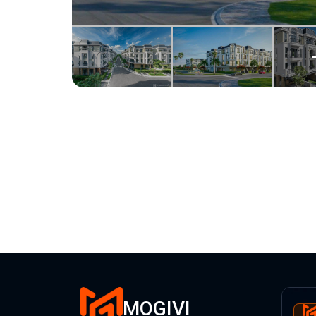
MOGIVI