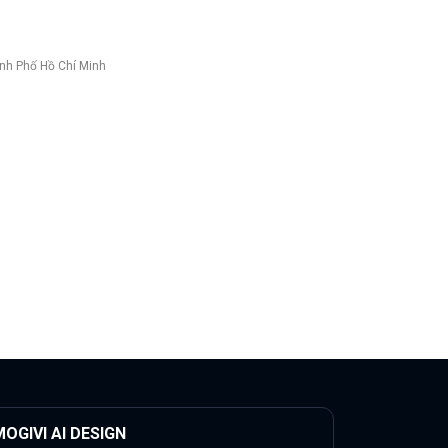
nh Phố Hồ Chí Minh
OGIVI AI DESIGN