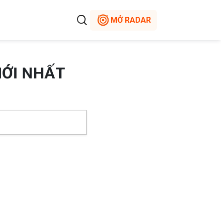
MỞ RADAR
MỚI NHẤT