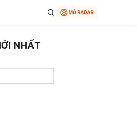
MỞ RADAR
MỚI NHẤT