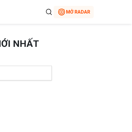
MỞ RADAR
MỚI NHẤT