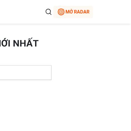
MỞ RADAR
MỚI NHẤT