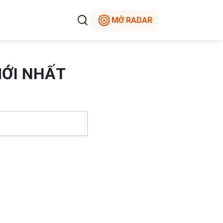
MỞ RADAR
MỚI NHẤT