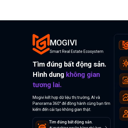
MOGIVI
Smart Real Estate Ecosystem
Tìm đúng bất động sản.
Hình dung
không gian
tương lai.
Mogivi kết hợp dữ liệu thị trường, AI và
Panorama 360° để đồng hành cùng bạn tìm
kiếm đến cải tạo không gian thật.
Tìm đúng bất động sản.