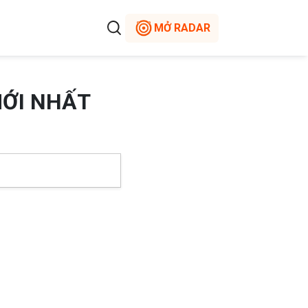
MỞ RADAR
MỚI NHẤT