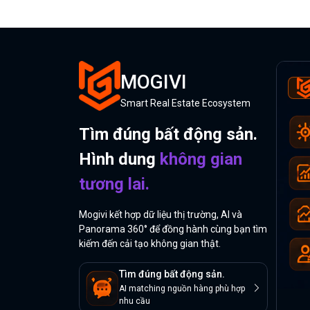
MOGIVI
Smart Real Estate Ecosystem
Tìm đúng bất động sản.
Hình dung
không gian
tương lai.
Mogivi kết hợp dữ liệu thị trường, AI và
Panorama 360° để đồng hành cùng bạn tìm
kiếm đến cải tạo không gian thật.
Tìm đúng bất động sản.
AI matching nguồn hàng phù hợp
nhu cầu