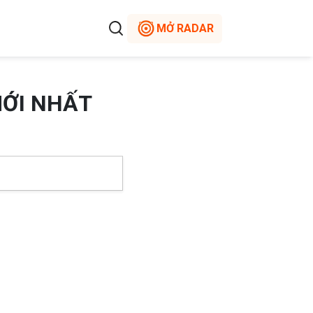
MỞ RADAR
MỚI NHẤT