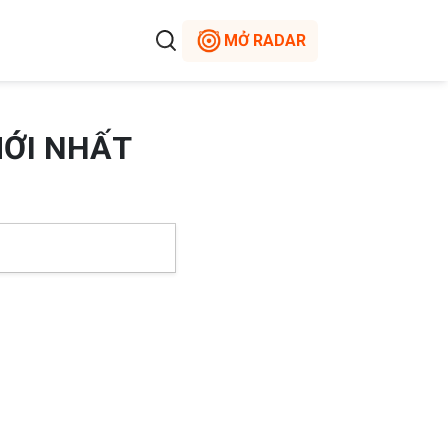
MỞ RADAR
MỚI NHẤT