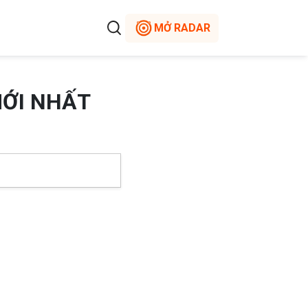
MỞ RADAR
MỚI NHẤT