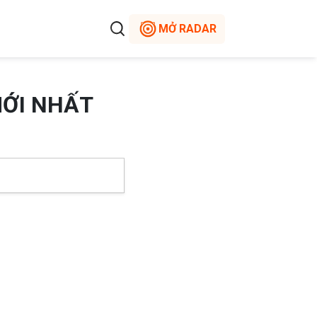
MỞ RADAR
MỚI NHẤT