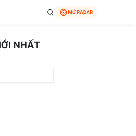
MỞ RADAR
MỚI NHẤT