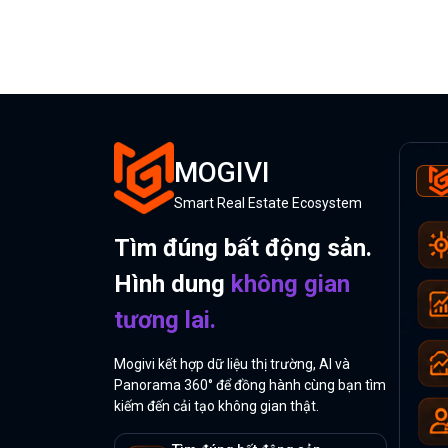
MOGIVI
Smart Real Estate Ecosystem
Tìm đúng bất động sản.
Hình dung
không gian
tương lai.
Mogivi kết hợp dữ liệu thị trường, AI và
Panorama 360° để đồng hành cùng bạn tìm
kiếm đến cải tạo không gian thật.