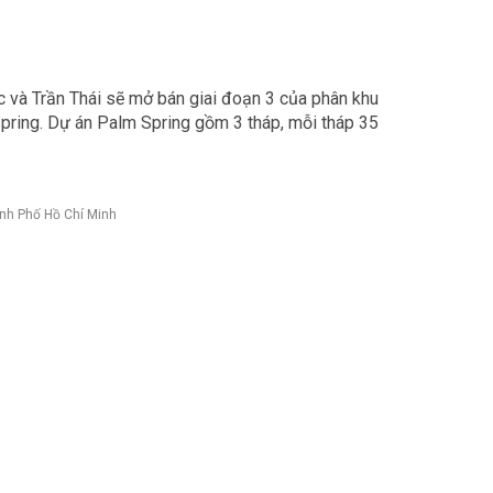
 và Trần Thái sẽ mở bán giai đoạn 3 của phân khu
pring. Dự án Palm Spring gồm 3 tháp, mỗi tháp 35
nh Phố Hồ Chí Minh