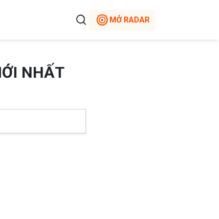
MỞ RADAR
MỚI NHẤT