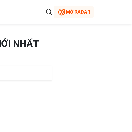
MỞ RADAR
MỚI NHẤT