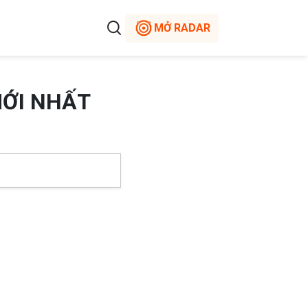
MỞ RADAR
MỚI NHẤT