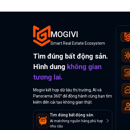
MOGIVI
Smart Real Estate Ecosystem
Tìm đúng bất động sản.
Hình dung
không gian
tương lai.
Mogivi kết hợp dữ liệu thị trường, AI và
Panorama 360° để đồng hành cùng bạn tìm
kiếm đến cải tạo không gian thật.
Tìm đúng bất động sản.
AI matching nguồn hàng phù hợp
nhu cầu