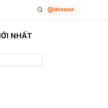
MỞ RADAR
MỚI NHẤT