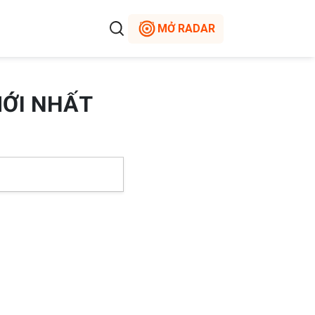
MỞ RADAR
MỚI NHẤT