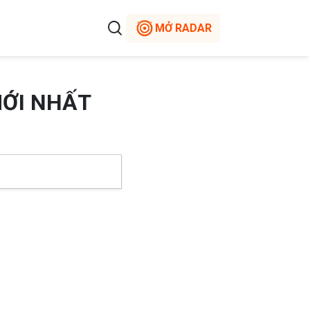
MỞ RADAR
MỚI NHẤT