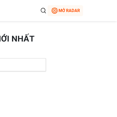
MỞ RADAR
MỚI NHẤT