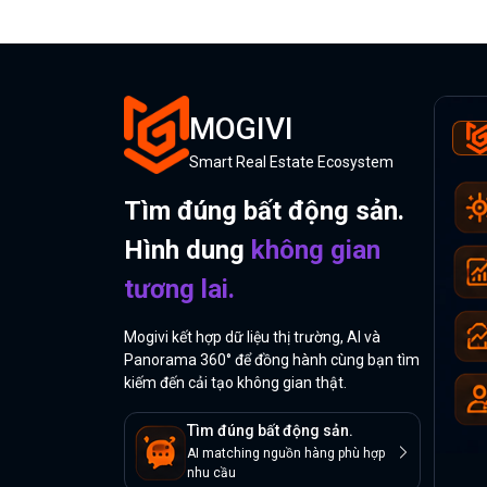
MOGIVI
Smart Real Estate Ecosystem
Tìm đúng bất động sản.
Hình dung
không gian
tương lai.
Mogivi kết hợp dữ liệu thị trường, AI và
Panorama 360° để đồng hành cùng bạn tìm
kiếm đến cải tạo không gian thật.
Tìm đúng bất động sản.
AI matching nguồn hàng phù hợp
nhu cầu