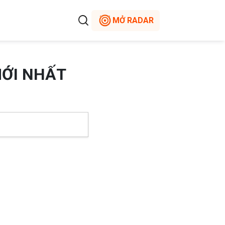
MỞ RADAR
MỚI NHẤT