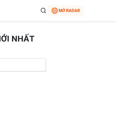
MỞ RADAR
MỚI NHẤT