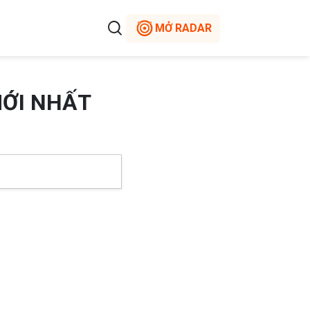
MỞ RADAR
MỚI NHẤT