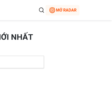
MỞ RADAR
MỚI NHẤT