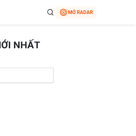
MỞ RADAR
MỚI NHẤT