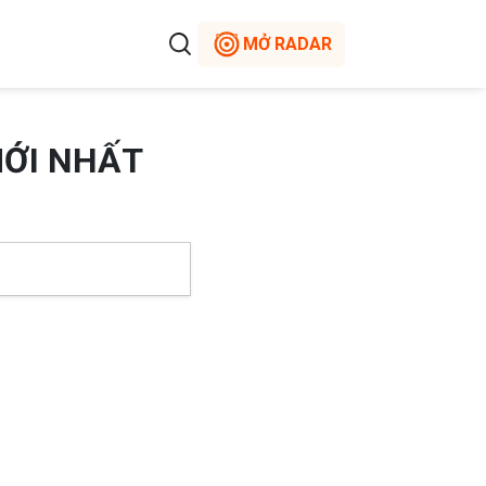
MỞ RADAR
MỚI NHẤT