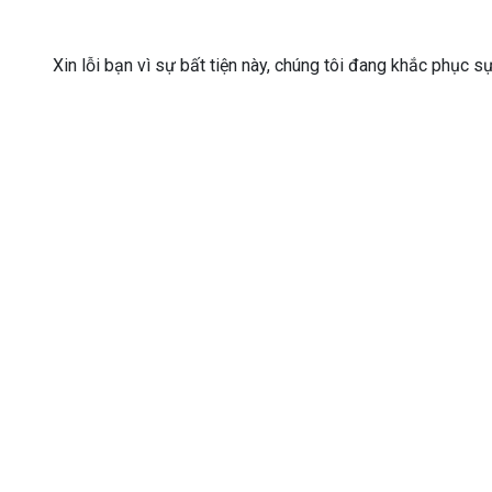
Xin lỗi bạn vì sự bất tiện này, chúng tôi đang khắc phục s