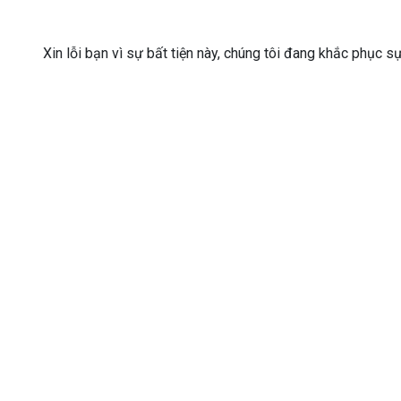
Xin lỗi bạn vì sự bất tiện này, chúng tôi đang khắc phục s