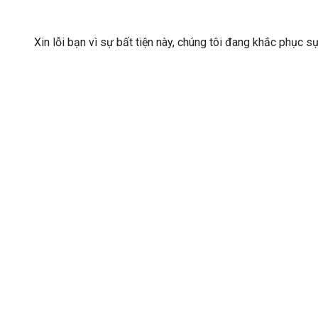
Xin lỗi bạn vì sự bất tiện này, chúng tôi đang khắc phục s