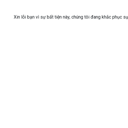
Xin lỗi bạn vì sự bất tiện này, chúng tôi đang khắc phục s