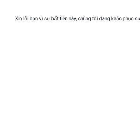
Xin lỗi bạn vì sự bất tiện này, chúng tôi đang khắc phục s