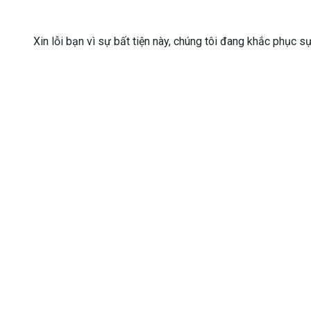
Xin lỗi bạn vì sự bất tiện này, chúng tôi đang khắc phục s