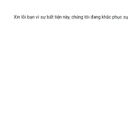
Xin lỗi bạn vì sự bất tiện này, chúng tôi đang khắc phục s