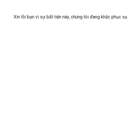
Xin lỗi bạn vì sự bất tiện này, chúng tôi đang khắc phục s