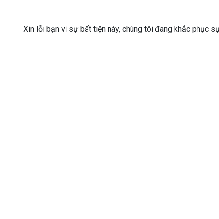
Xin lỗi bạn vì sự bất tiện này, chúng tôi đang khắc phục s