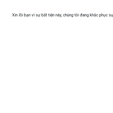
Xin lỗi bạn vì sự bất tiện này, chúng tôi đang khắc phục s